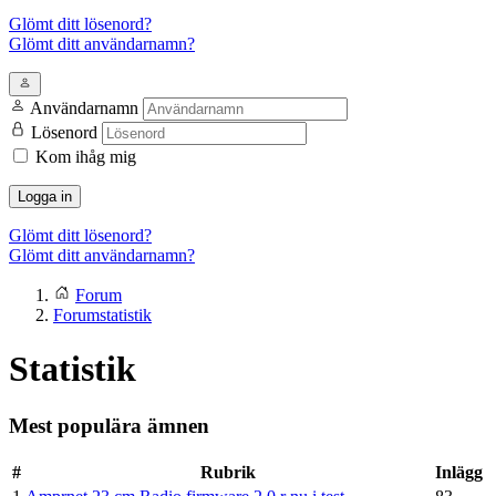
Glömt ditt lösenord?
Glömt ditt användarnamn?
Användarnamn
Lösenord
Kom ihåg mig
Logga in
Glömt ditt lösenord?
Glömt ditt användarnamn?
Forum
Forumstatistik
Statistik
Mest populära ämnen
#
Rubrik
Inlägg