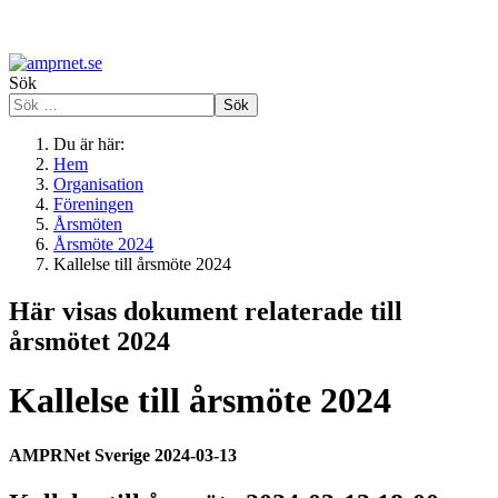
Sök
Sök
Du är här:
Hem
Organisation
Föreningen
Årsmöten
Årsmöte 2024
Kallelse till årsmöte 2024
Här visas dokument relaterade till
årsmötet 2024
Kallelse till årsmöte 2024
AMPRNet Sverige 2024-03-13