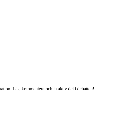
uation. Läs, kommentera och ta aktiv del i debatten!