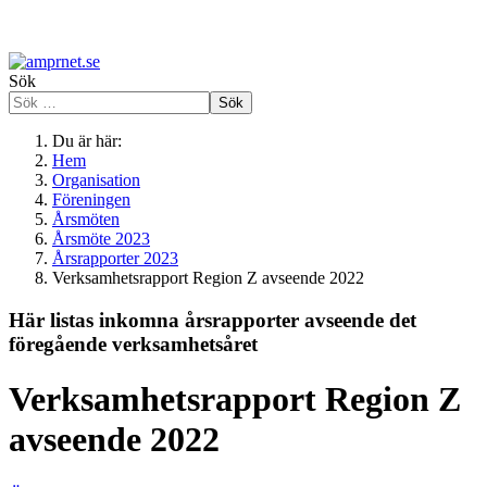
Sök
Sök
Du är här:
Hem
Organisation
Föreningen
Årsmöten
Årsmöte 2023
Årsrapporter 2023
Verksamhetsrapport Region Z avseende 2022
Här listas inkomna årsrapporter avseende det
föregående verksamhetsåret
Verksamhetsrapport Region Z
avseende 2022