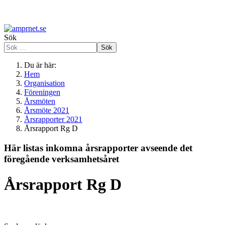
Sök
Sök
Du är här:
Hem
Organisation
Föreningen
Årsmöten
Årsmöte 2021
Årsrapporter 2021
Årsrapport Rg D
Här listas inkomna årsrapporter avseende det
föregående verksamhetsåret
Årsrapport Rg D