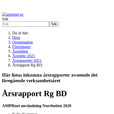
Sök
Sök
Du är här:
Hem
Organisation
Föreningen
Årsmöten
Årsmöte 2021
Årsrapporter 2021
Årsrapport Rg BD
Här listas inkomna årsrapporter avseende det
föregående verksamhetsåret
Årsrapport Rg BD
AMPRnet användning Norrbotten 2020