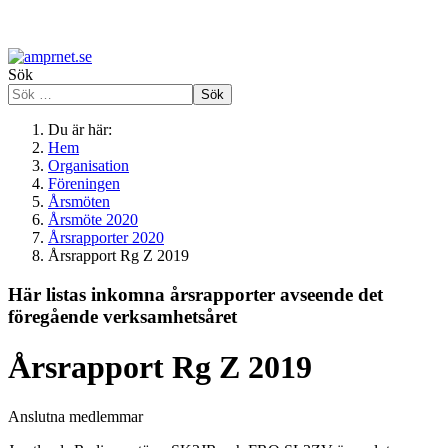
Sök
Sök
Du är här:
Hem
Organisation
Föreningen
Årsmöten
Årsmöte 2020
Årsrapporter 2020
Årsrapport Rg Z 2019
Här listas inkomna årsrapporter avseende det
föregående verksamhetsåret
Årsrapport Rg Z 2019
Anslutna medlemmar