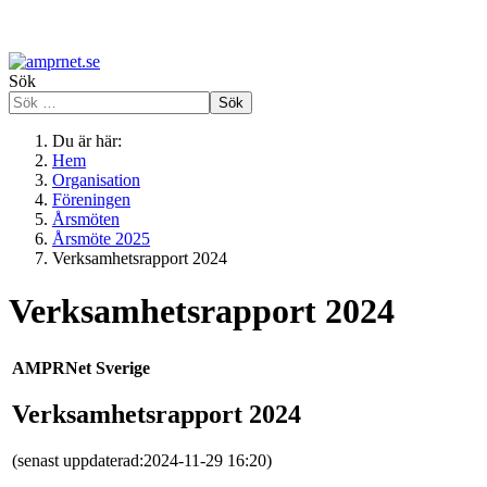
Sök
Sök
Du är här:
Hem
Organisation
Föreningen
Årsmöten
Årsmöte 2025
Verksamhetsrapport 2024
Verksamhetsrapport 2024
AMPRNet Sverige
Verksamhetsrapport 2024
(senast uppdaterad:2024-11-29 16:20)