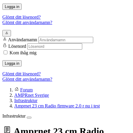
Logga in
Glömt ditt lösenord?
Glömt ditt användarnamn?
Användarnamn
Lösenord
Kom ihåg mig
Logga in
Glömt ditt lösenord?
Glömt ditt användarnamn?
Forum
AMPRnet Sverige
Infrastruktur
Amprnet 23 cm Radio firmware 2.0 r nu i test
Infrastruktur
Amprnet 23 cm Radio