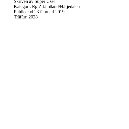
Skriven av
Super User
Kategori:
Rg Z Jämtland/Härjedalen
Publicerad 23 februari 2019
Träffar: 2028