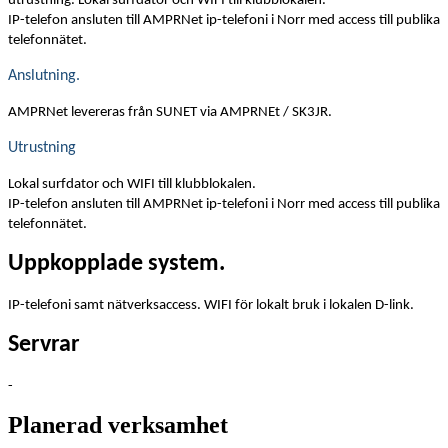
utrustning. Lokal surfdator och WIFI till klubblokalen.
IP-telefon ansluten till AMPRNet ip-telefoni i Norr med access till publika
telefonnätet.
Anslutning.
AMPRNet levereras från SUNET via AMPRNEt / SK3JR.
Utrustning
Lokal surfdator och WIFI till klubblokalen.
IP-telefon ansluten till AMPRNet ip-telefoni i Norr med access till publika
telefonnätet.
Uppkopplade system.
IP-telefoni samt nätverksaccess. WIFI för lokalt bruk i lokalen D-link.
Servrar
-
Planerad verksamhet