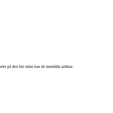
ier på den här sidan kan de innehålla artiklar.